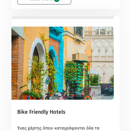
Bike Friendly Hotels
Ένας χάρτης όπου καταγράφονται όλα τα