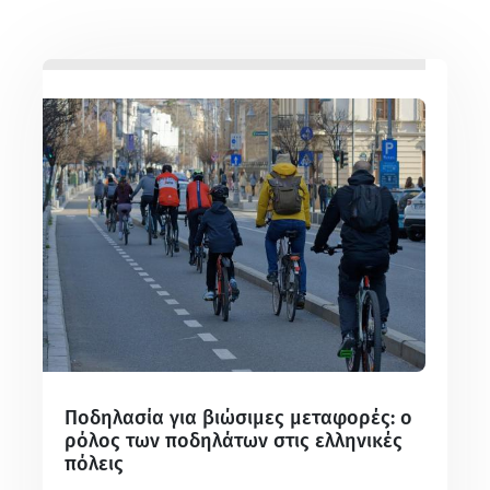
Ποδηλασία για βιώσιμες μεταφορές: ο
ρόλος των ποδηλάτων στις ελληνικές
πόλεις