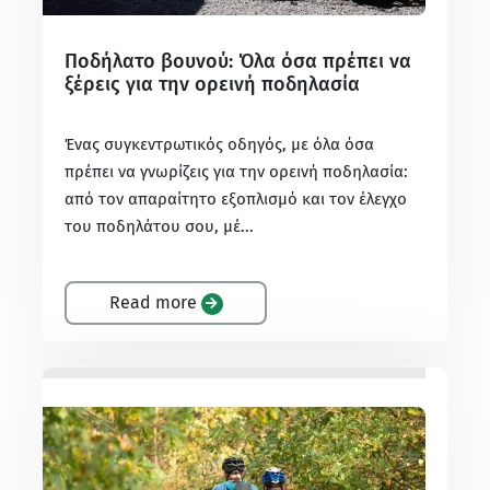
Ποδήλατο βουνού: Όλα όσα πρέπει να
ξέρεις για την ορεινή ποδηλασία
Ένας συγκεντρωτικός οδηγός, με όλα όσα
πρέπει να γνωρίζεις για την ορεινή ποδηλασία:
από τον απαραίτητο εξοπλισμό και τον έλεγχο
του ποδηλάτου σου, μέ...
Read more