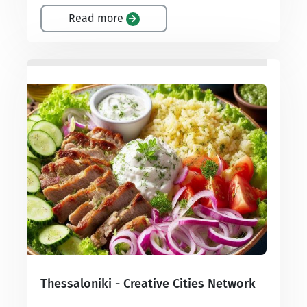
Read more
Thessaloniki - Creative Cities Network