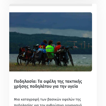
Ποδηλασία: Τα οφέλη της τακτικής
χρήσης ποδηλάτου για την υγεία
Μια καταγραφή των βασικών οφελών της
ποδηλασίας για τον ανθρώπινο οργανισμό,