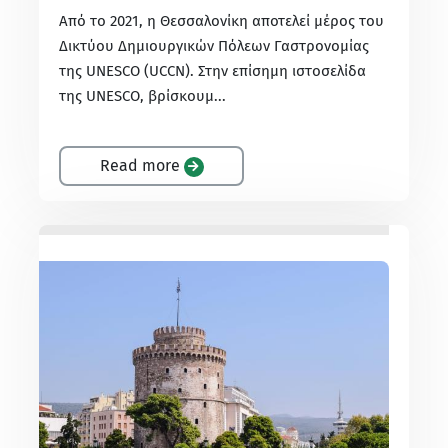
Από το 2021, η Θεσσαλονίκη αποτελεί μέρος του
Δικτύου Δημιουργικών Πόλεων Γαστρονομίας
της UNESCO (UCCN). Στην επίσημη ιστοσελίδα
της UNESCO, βρίσκουμ...
Read more