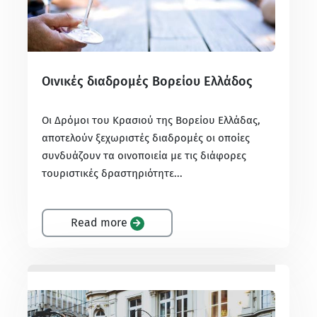
Οινικές διαδρομές Βορείου Ελλάδος
Οι Δρόμοι του Κρασιού της Βορείου Ελλάδας,
αποτελούν ξεχωριστές διαδρομές οι οποίες
συνδυάζουν τα οινοποιεία με τις διάφορες
τουριστικές δραστηριότητε...
Read more