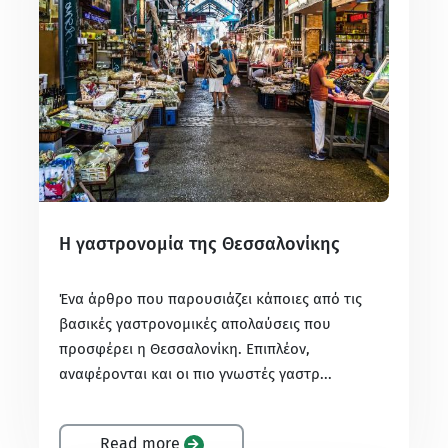
Η γαστρονομία της Θεσσαλονίκης
Ένα άρθρο που παρουσιάζει κάποιες από τις
βασικές γαστρονομικές απολαύσεις που
προσφέρει η Θεσσαλονίκη. Επιπλέον,
αναφέρονται και οι πιο γνωστές γαστρ...
Read more