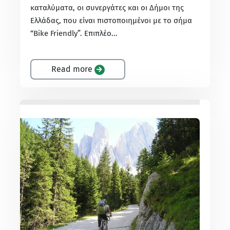
καταλύματα, οι συνεργάτες και οι Δήμοι της
Ελλάδας, που είναι πιστοποιημένοι με το σήμα
“Bike Friendly”. Επιπλέο...
Read more