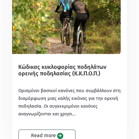
Κώδικας κυκλοφορίας ποδηλάτων
ορεινής ποδηλασίας (Κ.Κ.Π.Ο.Π.)
Ορισμένοι βασικοί κανόνες που συμβάλλουν στη
διαμόρφωση μιας καλής εικόνας για την ορεινή
ποδηλασία. Οι συγκεκριμένοι κανόνες
αναγνωρίζονται και χρησι...
Read more