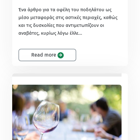
Ένα άρθρο για τα οφέλη του ποδηλάτου ως
μέσο μεταφοράς στις αστικές περιοχές, καθώς
και τις δυσκολίες που αντιμετωπίζουν οι
αναβάτες, κυρίως λόγω έλλε...
Read more