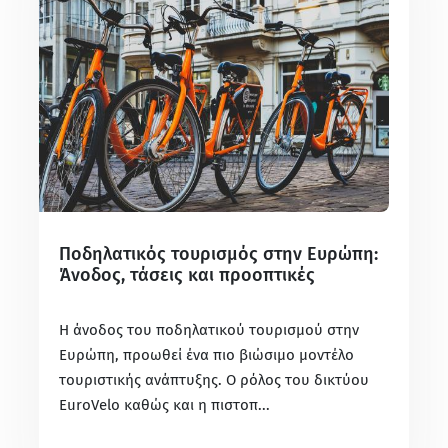
Ποδηλατικός τουρισμός στην Ευρώπη:
Άνοδος, τάσεις και προοπτικές
Η άνοδος του ποδηλατικού τουρισμού στην
Ευρώπη, προωθεί ένα πιο βιώσιμο μοντέλο
τουριστικής ανάπτυξης. Ο ρόλος του δικτύου
EuroVelo καθώς και η πιστοπ...