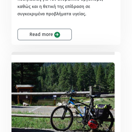
καθώς και η θετική της επίδραση σε
συγκεκριμένα προβλήματα υγείας.
Read more